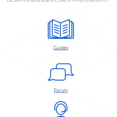
Guides
Forum